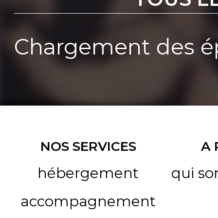
Chargement des ép
NOS SERVICES
A
hébergement
qui s
accompagnement