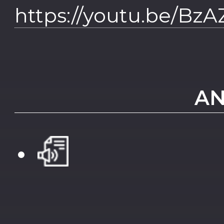
https://youtu.be/Bz
AN