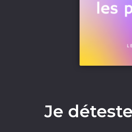
Je déteste