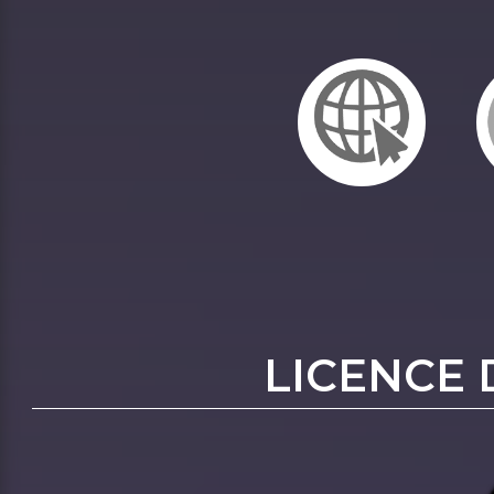
LICENCE 