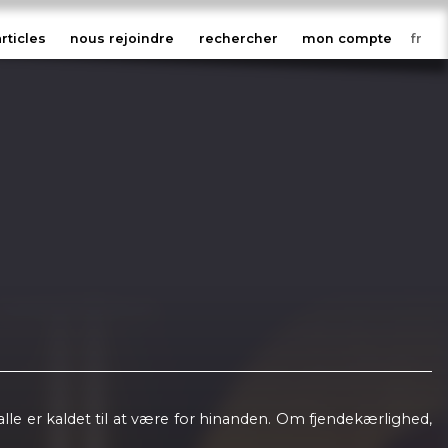
articles
nous rejoindre
rechercher
mon compte
alle er kaldet til at være for hinanden. Om fjendekærlighed,