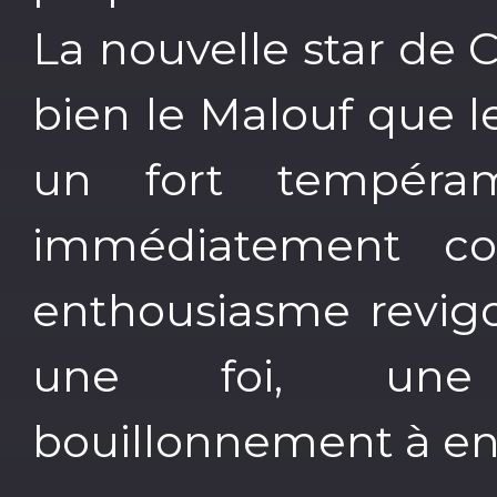
La nouvelle star de 
bien le Malouf que l
un fort tempéra
immédiatement co
enthousiasme revigor
une foi, une 
bouillonnement à en