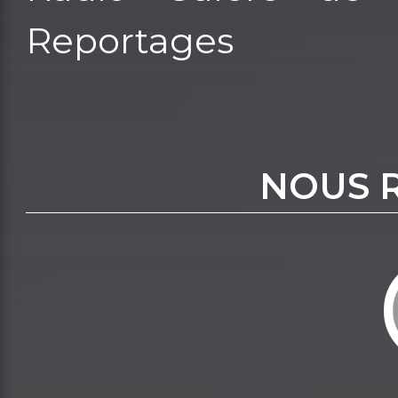
Reportages
NOUS 