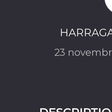
HARRAGAS
23 novembr