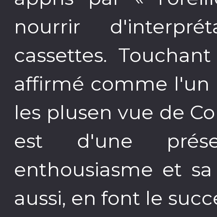
nourrir d'interpr
cassettes. Touchant 
affirmé comme l'un 
les plusen vue de Co
est d'une présen
enthousiasme et sa 
aussi, en font le suc