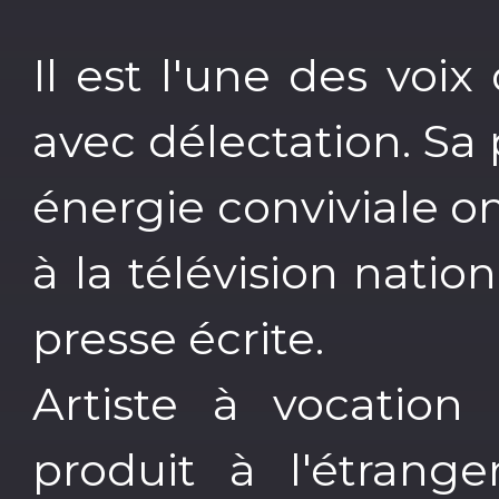
Il est l'une des voi
avec délectation. Sa
énergie conviviale on
à la télévision natio
presse écrite.
Artiste à vocation 
produit à l'étrange