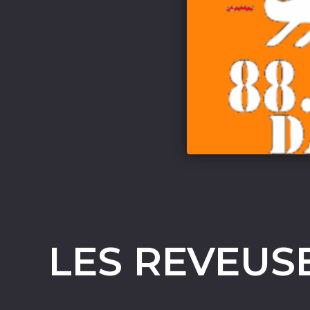
LES REVEUS