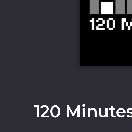
120 Minutes