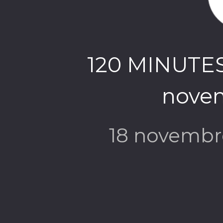
120 MINUTES 
nove
18 novembr