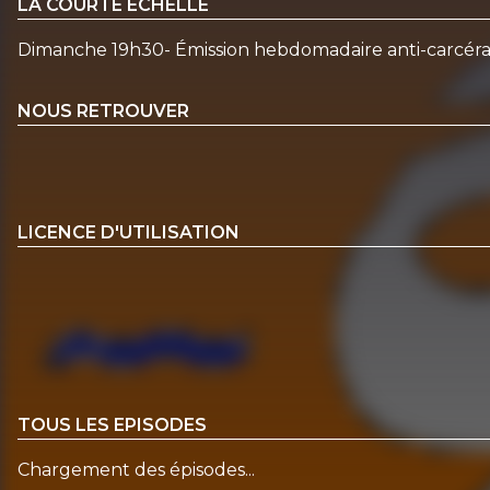
LA COURTE ÉCHELLE
Dimanche 19h30- Émission hebdomadaire anti-carcéra
NOUS RETROUVER
LICENCE D'UTILISATION
TOUS LES EPISODES
Chargement des épisodes...