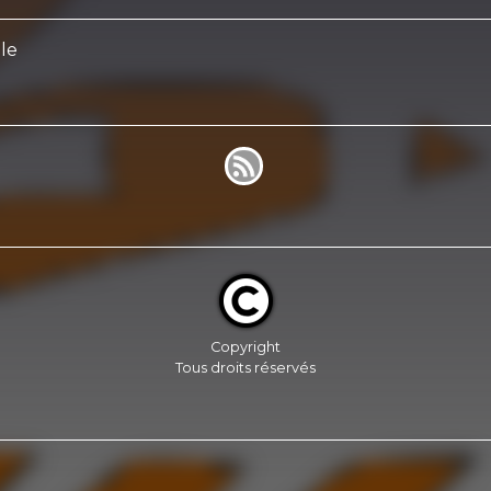
le
Copyright
Tous droits réservés