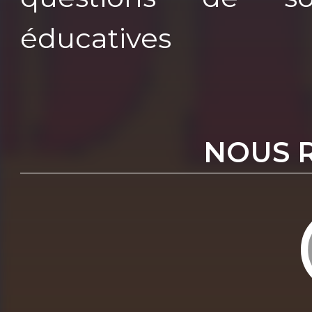
éducatives
NOUS 