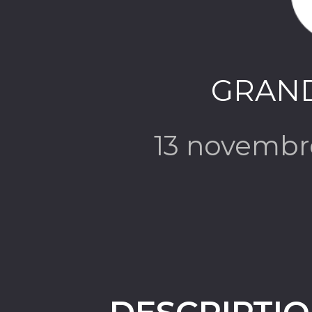
GRAND 
13 novembr