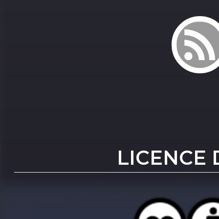
LICENCE 