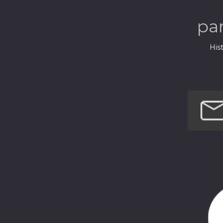
pa
Hist