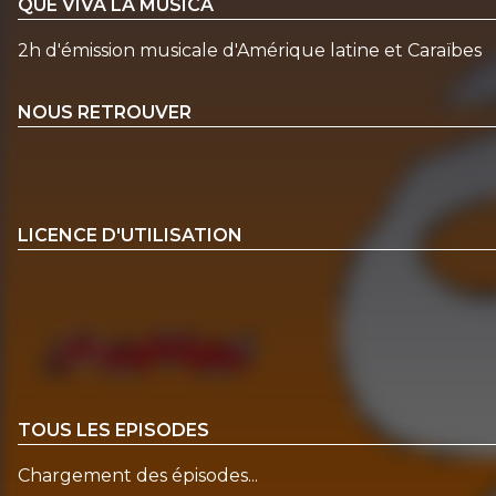
QUE VIVA LA MUSICA
2h d'émission musicale d'Amérique latine et Caraïbes
NOUS RETROUVER
LICENCE D'UTILISATION
TOUS LES EPISODES
Chargement des épisodes...