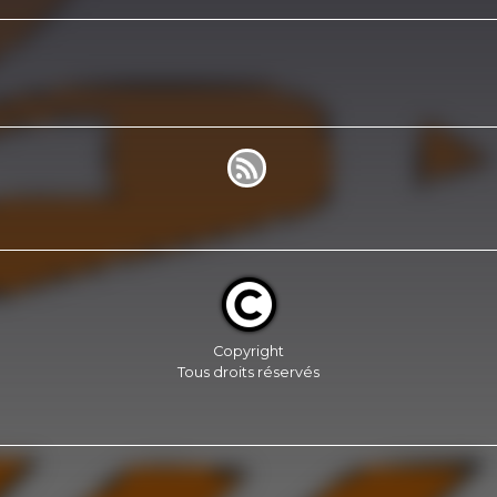
Copyright
Tous droits réservés