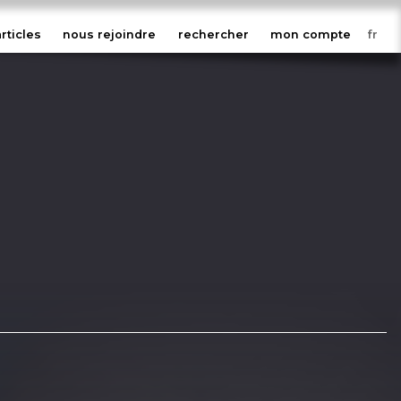
articles
nous rejoindre
rechercher
mon compte