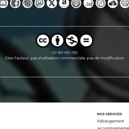
CC-BY-NC-ND
Citer l'auteur, pas d'utilisation commerciale, pas de modification
NOS SERVICES
hébergement
accompagneme