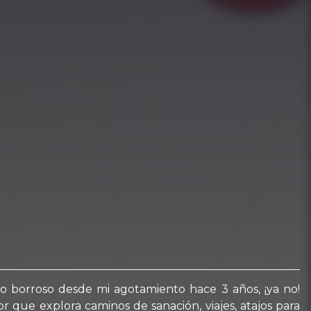
do borroso desde mi agotamiento hace 3 años, ¡ya no!
r que explora caminos de sanación, viajes, atajos para