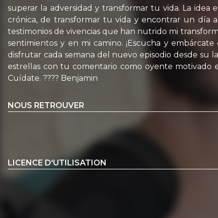
superar la adversidad y transformar tu vida. La idea
crónica, de transformar tu vida y encontrar un día 
testimonios de vivencias que han nutrido mi transfor
sentimientos y en mi camino. ¡Escucha y embárcate e
disfrutar cada semana del nuevo episodio desde su l
estrellas con tu comentario como oyente motivado en
Cuídate. ???? Benjamin
NOUS RETROUVER
LICENCE D'UTILISATION