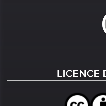
LICENCE 