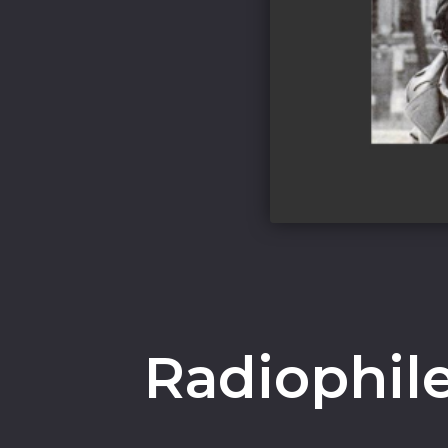
Radiophile