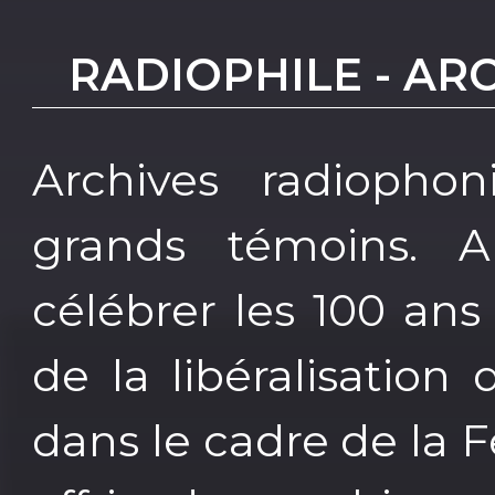
RADIOPHILE - AR
Archives radiopho
grands témoins. A
célébrer les 100 ans
de la libéralisation 
dans le cadre de la F