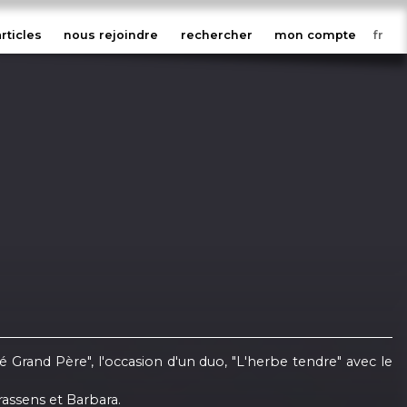
articles
nous rejoindre
rechercher
mon compte
Grand Père", l'occasion d'un duo, "L'herbe tendre" avec le
rassens et Barbara.