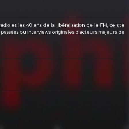
io et les 40 ans de la libéralisation de la FM, ce site
ws passées ou interviews originales d'acteurs majeurs de