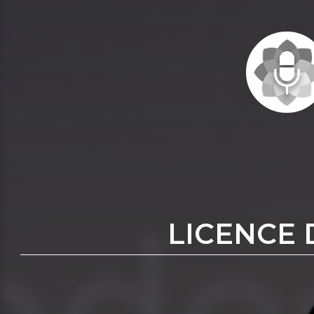
LICENCE 