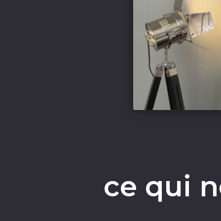
ce qui 