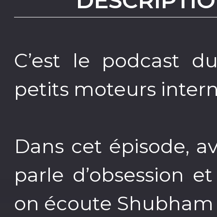
DESCRIPTIO
C’est le podcast du
petits moteurs inter
Dans cet épisode, a
parle d’obsession et d
on écoute Shubham e