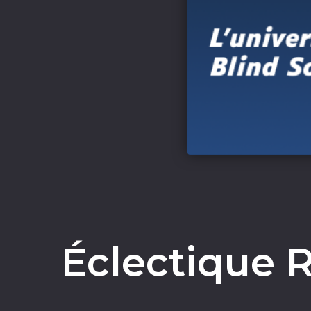
Éclectique R