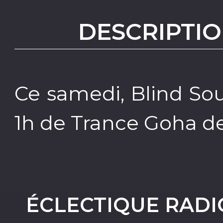
DESCRIPTIO
Ce samedi, Blind So
1h de Trance Goha de
ÉCLECTIQUE RADIO