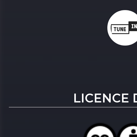
LICENCE 