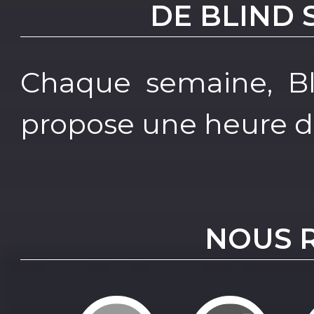
DE BLIND
Chaque semaine, B
propose une heure de
NOUS 