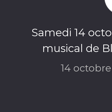
Samedi 14 octob
musical de 
14 octobr