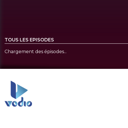
TOUS LES EPISODES
Chargement des épisodes...