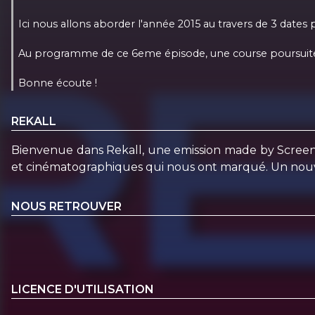
Ici nous allons aborder l'année 2015 au travers de 3 dates
Au programme de ce 6eme épisode, une course poursuite dans
Bonne écoute !
REKALL
Bienvenue dans Rekall, une emission made by Screen
et cinématographiques qui nous ont marqué. Un nouvel 
NOUS RETROUVER
LICENCE D'UTILISATION