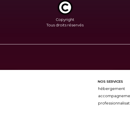
Copyright
Tous droits réservés
NOS SERVICES
hébergement
accompagneme
professionnalisat