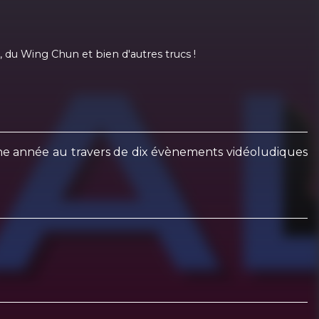
 du Wing Chun et bien d'autres trucs !
ne année au travers de dix évènements vidéoludiques