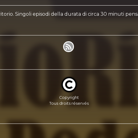
itorio. Singoli episodi della durata di circa 30 minuti pen
Copyright
Tous droits réservés