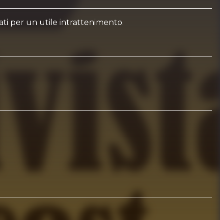
sati per un utile intrattenimento.