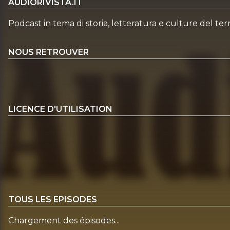
AUDIORIVISTA.IT
Podcast in tema di storia, letteratura e culture del terr
NOUS RETROUVER
LICENCE D'UTILISATION
TOUS LES EPISODES
Chargement des épisodes...