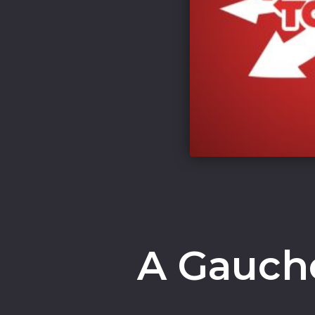
A Gauche