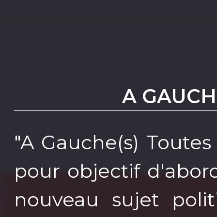
A GAUCHE
"A Gauche(s) Toutes 
pour objectif d'abo
nouveau sujet polit