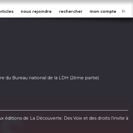
articles
nous rejoindre
rechercher
mon compte
mbre du Bureau national de la LDH (2ème partie)
 éditions de La Découverte. Des Voix et des droits l’invite à