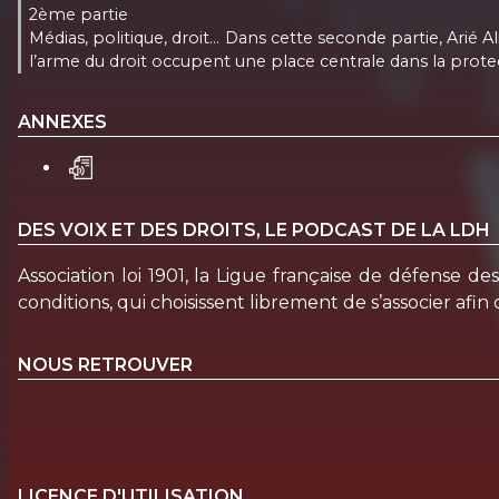
2ème partie
Médias, politique, droit… Dans cette seconde partie, Arié Ali
l’arme du droit occupent une place centrale dans la protec
ANNEXES
DES VOIX ET DES DROITS, LE PODCAST DE LA LDH
Association loi 1901, la Ligue française de défense 
conditions, qui choisissent librement de s’associer afin d
NOUS RETROUVER
LICENCE D'UTILISATION