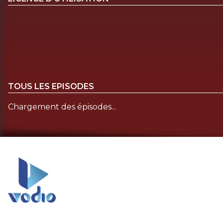
TOUS LES EPISODES
Chargement des épisodes...