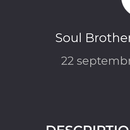
Soul Brother
22 septemb