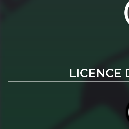
LICENCE 