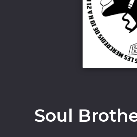
Soul Broth