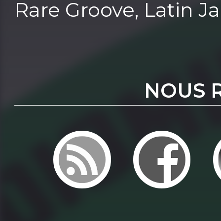
Rare Groove, Latin Jazz
NOUS 