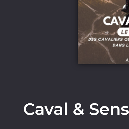
Caval & Sens