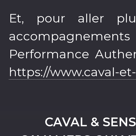
Et, pour aller pl
accompagnement
Performance Authent
https://www.caval-et
CAVAL & SENS