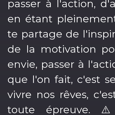
passer à l'action, d'
en étant pleinement
te partage de l'inspir
de la motivation po
envie, passer à l'ac
que l'on fait, c'est 
vivre nos rêves, c'e
toute épreuve. ⚠