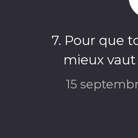
7. Pour que t
mieux vaut 
15 septemb