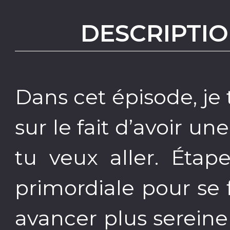
DESCRIPTIO
Dans cet épisode, je
sur le fait d’avoir une
tu veux aller. Étap
primordiale pour se f
avancer plus serein