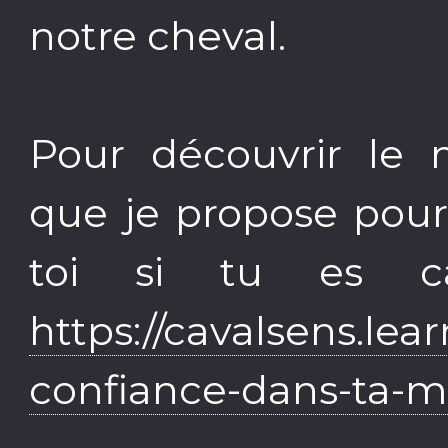
notre cheval.
Pour découvrir le 
que je propose pour
toi si tu es cav
https://cavalsens.le
confiance-dans-ta-m