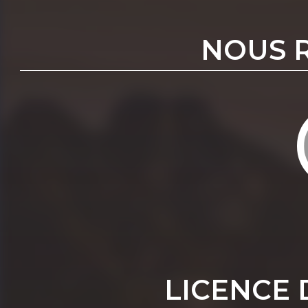
NOUS 
LICENCE 