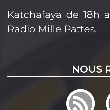
Katchafaya de 18h a
Radio Mille Pattes.
NOUS 