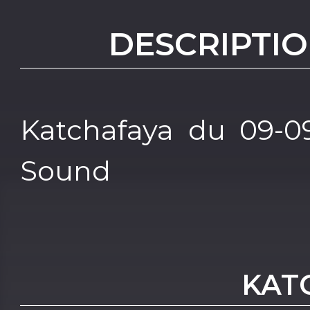
DESCRIPTIO
Katchafaya du 09-09
Sound
KAT