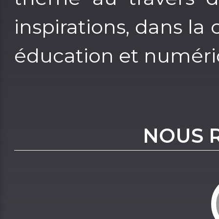
inspirations, dans l
éducation et numéri
NOUS 