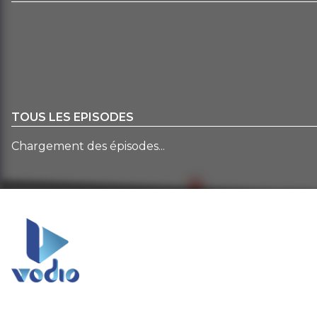
TOUS LES EPISODES
Chargement des épisodes...