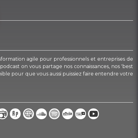
sformation agile pour professionnels et entreprises de
e podcast on vous partage nos connaissances, nos 'best
nible pour que vous aussi puissiez faire entendre votre