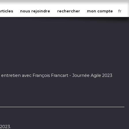
articles
nous rejoindre
rechercher
mon compte
, entretien avec François Francart - Journée Agile 2023
 2023.