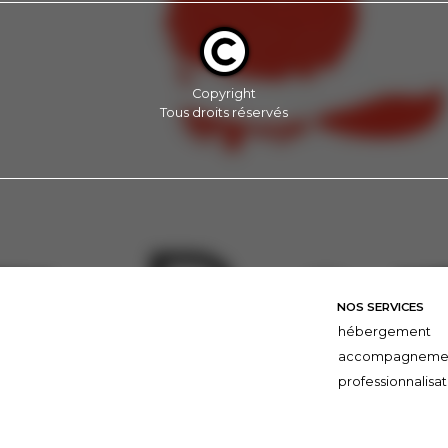
Copyright
Tous droits réservés
NOS SERVICES
hébergement
accompagneme
professionnalisat