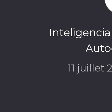
Inteligencia
Autod
11 juillet