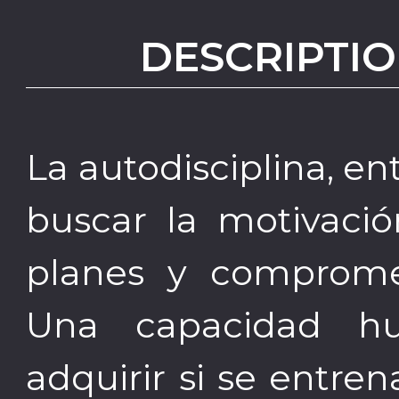
DESCRIPTIO
La autodisciplina, ent
buscar la motivació
planes y comprome
Una capacidad 
adquirir si se entren