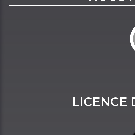
LICENCE 