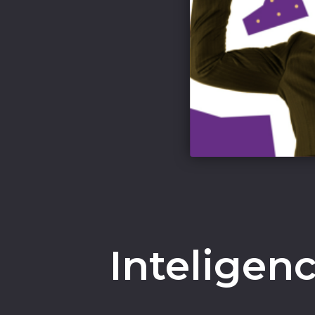
Inteligen