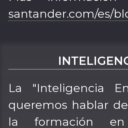
santander.com/es/blo
INTELIGEN
La "Inteligencia E
queremos hablar de
la formación en