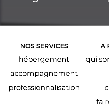
NOS SERVICES
A
hébergement
qui s
accompagnement
professionnalisation
c
fai