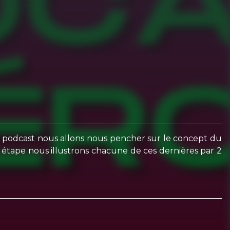
 podcast nous allons nous pencher sur le concept du
 étape nous illustrons chacune de ces dernières par 2