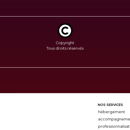
Copyright
Tous droits réservés
NOS SERVICES
hébergement
accompagneme
professionnalisat