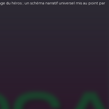
e du héros ; un schéma narratif universel mis au point par