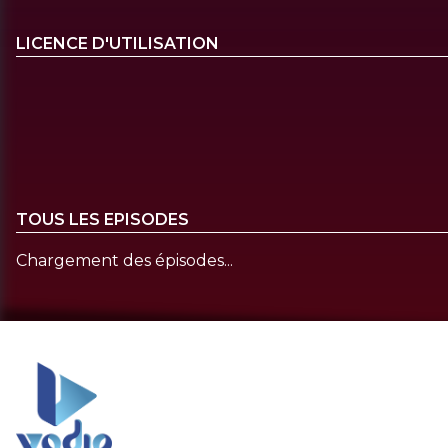
LICENCE D'UTILISATION
TOUS LES EPISODES
Chargement des épisodes...