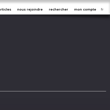
articles
nous rejoindre
rechercher
mon compte