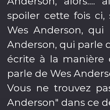
Anderson, alors.... 
spoiler cette fois c
Wes Anderson, qui r
Anderson, qui parle 
écrite à la manière
parle de Wes Anders
Vous ne trouvez pas
Anderson" dans ce de