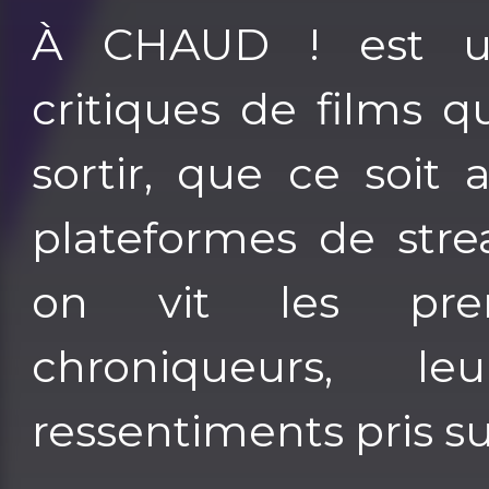
À CHAUD ! est u
critiques de films q
sortir, que ce soit
plateformes de stre
on vit les pre
chroniqueurs, le
ressentiments pris sur