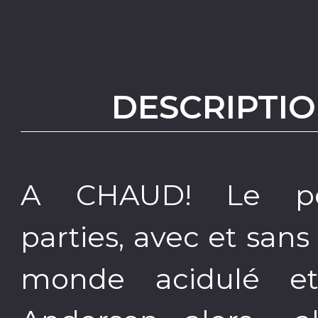
DESCRIPTIO
A CHAUD! Le po
parties, avec et sans
monde acidulé e