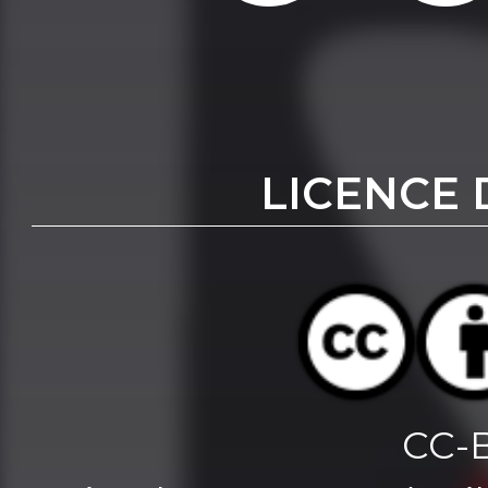
LICENCE 
CC-