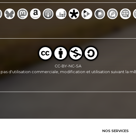
CC-BY-NC-SA
, pas d'utilisation commerciale, modification et utilisation suivant la
NOS SERVICES