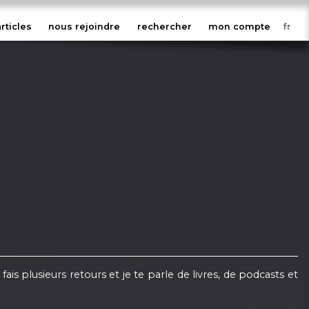
articles
nous rejoindre
rechercher
mon compte
ais plusieurs retours et je te parle de livres, de podcasts et