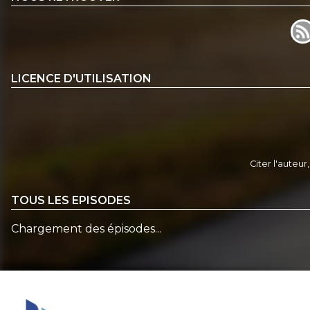
LICENCE D'UTILISATION
Citer l'auteur
TOUS LES EPISODES
Chargement des épisodes...