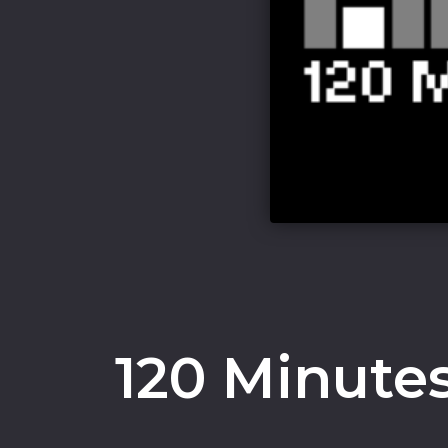
120 Minutes