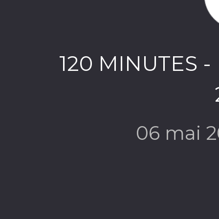
120 MINUTES - E
06 mai 