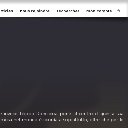
articles
nous rejoindre
rechercher
mon compte
e invece Filippo Roncaccia pone al centro di questa sua
famosa nel mondo è ricordata soprattutto, oltre che per le