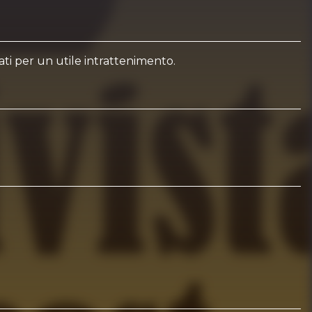
sati per un utile intrattenimento.