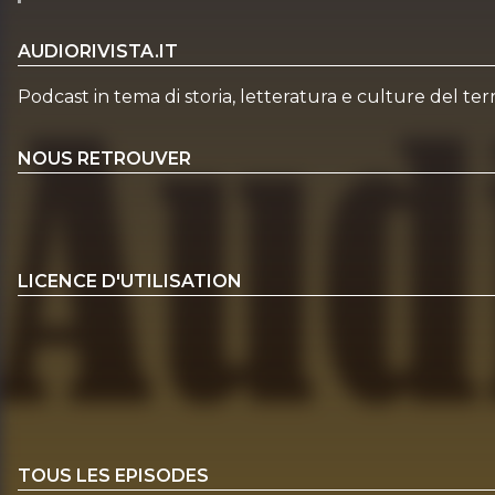
AUDIORIVISTA.IT
Podcast in tema di storia, letteratura e culture del terr
NOUS RETROUVER
LICENCE D'UTILISATION
TOUS LES EPISODES