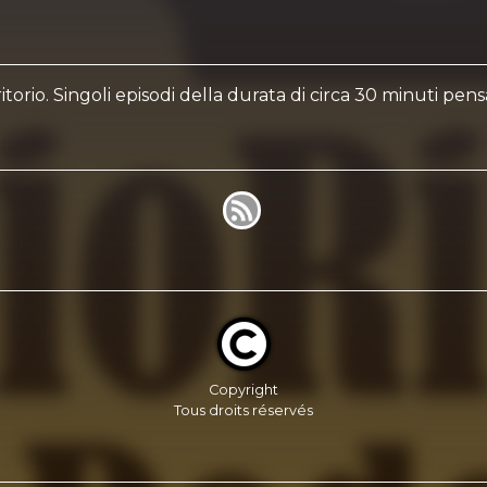
itorio. Singoli episodi della durata di circa 30 minuti pen
Copyright
Tous droits réservés