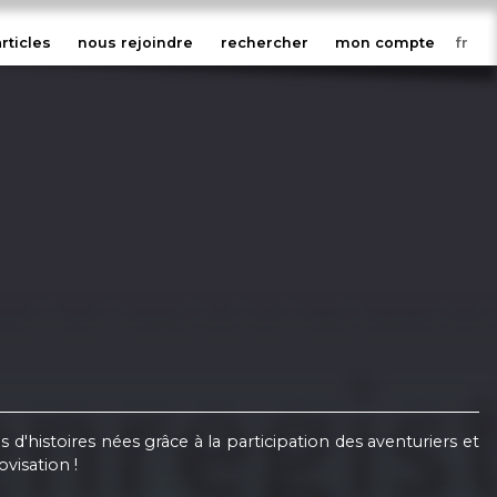
articles
nous rejoindre
rechercher
mon compte
'histoires nées grâce à la participation des aventuriers et
ovisation !