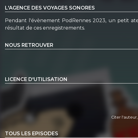
L'AGENCE DES VOYAGES SONORES
Pendant l'évènement PodRennes 2023, un petit atelier
résultat de ces enregistrements.
NOUS RETROUVER
LICENCE D'UTILISATION
Citer l'auteur
TOUS LES EPISODES