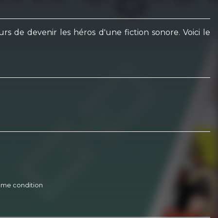
s de devenir les héros d'une fiction sonore. Voici le
 même condition