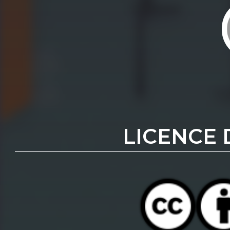
LICENCE 