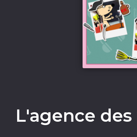
L'agence des