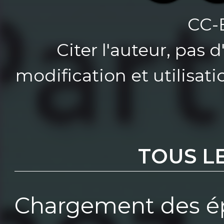
CC-
Citer l'auteur, pas 
modification et utilisat
TOUS L
Chargement des ép