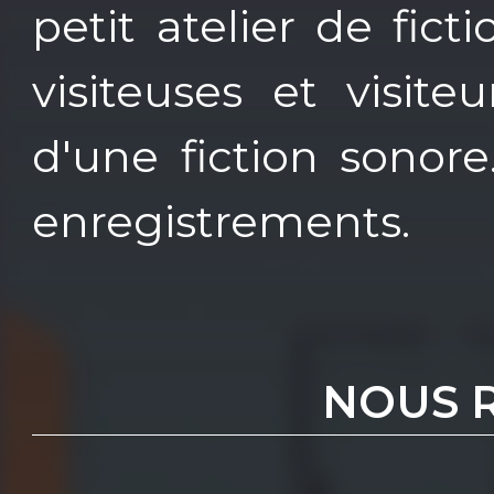
petit atelier de fic
visiteuses et visit
d'une fiction sonore
enregistrements.
NOUS 