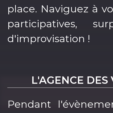
place. Naviguez à vo
participatives, su
d'improvisation !
L'AGENCE DES
Pendant l'évèneme