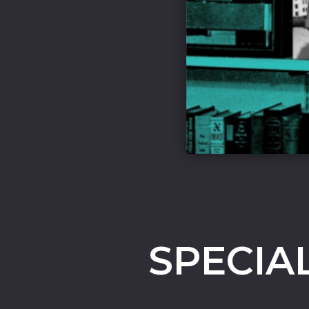
SPECIA