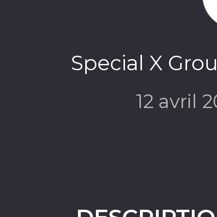
Special X Gro
12 avril 