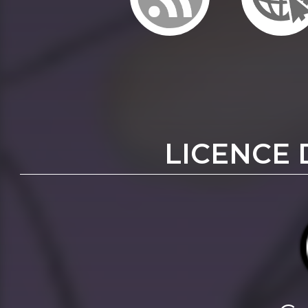
LICENCE 