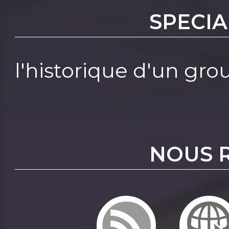
SPECI
l'historique d'un gro
NOUS 