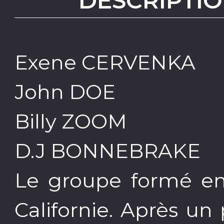
DESCRIPTIO
Exene CERVENKA
John DOE
Billy ZOOM
D.J BONNEBRAKE
Le groupe formé en 
Californie. Après un