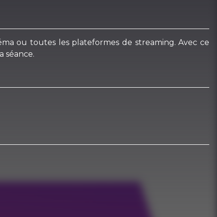
inéma ou toutes les plateformes de streaming. Avec ce
la séance.