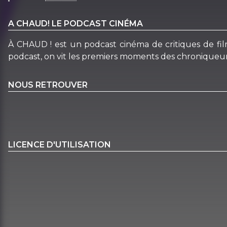
A CHAUD! LE PODCAST CINÉMA
À CHAUD ! est un podcast cinéma de critiques de film
podcast, on vit les premiers moments des chroniqueurs, 
NOUS RETROUVER
LICENCE D'UTILISATION