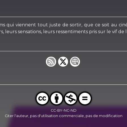
s qui viennent tout juste de sortir, que ce soit au c
leurs sensations, leurs ressentiments pris sur le vif de 
CC-BY-NC-ND
Citer l'auteur, pas d'utilisation commerciale, pas de modification