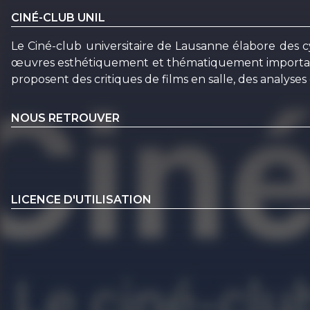
CINÉ-CLUB UNIL
Le Ciné-club universitaire de Lausanne élabore des cy
œuvres esthétiquement et thématiquement importantes
proposent des critiques de films en salle, des analyse
NOUS RETROUVER
LICENCE D'UTILISATION