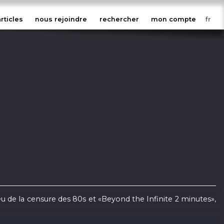
articles
nous rejoindre
rechercher
mon compte
u de la censure des 80s et «Beyond the Infinite 2 minutes»,