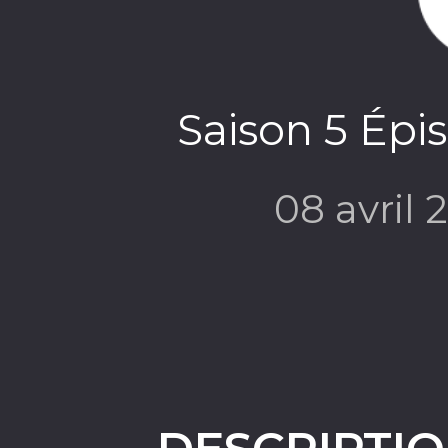
Saison 5 Épi
08 avril