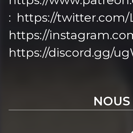
: https://twitter.com
https://instagram.co
https://discord.gg
NOUS