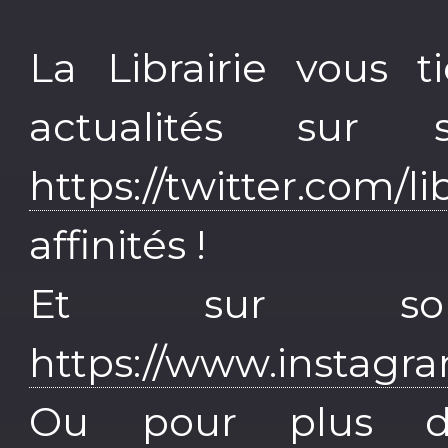
La Librairie vous 
actualités sur
https://twitter.com/li
affinités !
Et sur so
https://www.instagra
Ou pour plus d