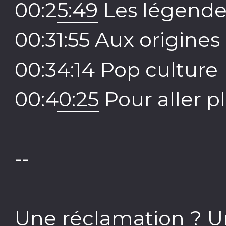
00:25:49
Les légende
00:31:55
Aux origines
00:34:14
Pop culture
00:40:25
Pour aller pl
--
Une réclamation ? U