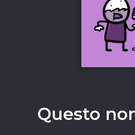
Questo non