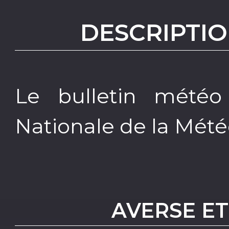
DESCRIPTIO
Le bulletin météo
Nationale de la Mété
AVERSE E