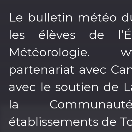
Le bulletin météo d
les élèves de l’
Météorologie. 
partenariat avec 
avec le soutien de 
la Communauté
établissements de T