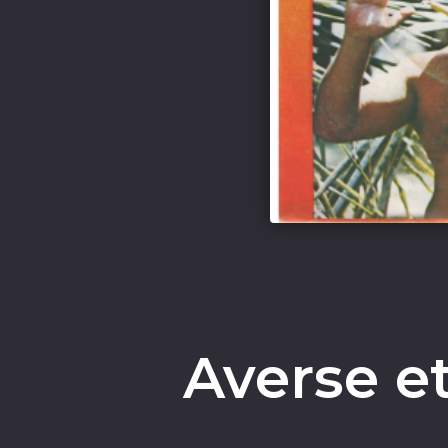
Averse et