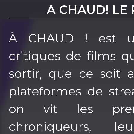
A CHAUD! LE
À CHAUD ! est u
critiques de films q
sortir, que ce soit
plateformes de stre
on vit les pre
chroniqueurs, le