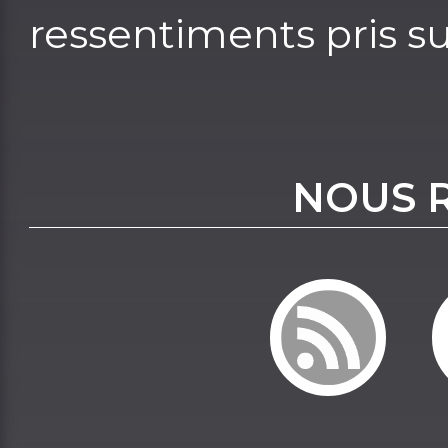
ressentiments pris sur
NOUS 