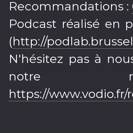
Recommandations :
Podcast réalisé en 
(
http://podlab.brusse
N'hésitez pas à nou
notre r
https://www.vodio.fr