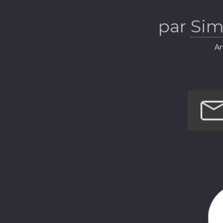
par
Sim
Ar