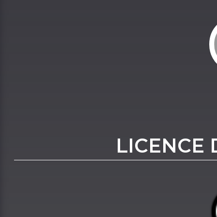
LICENCE 