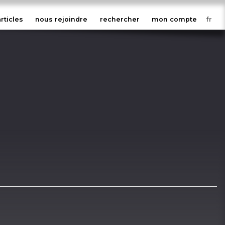
articles
nous rejoindre
rechercher
mon compte