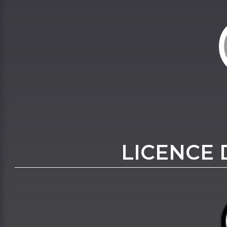
LICENCE 