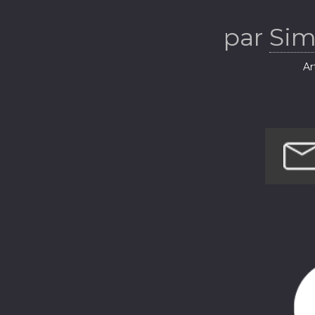
par
Sim
Ar