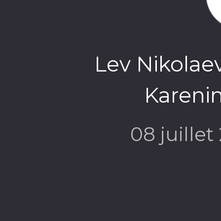
Lev Nikolaev
Karenin
08 juillet