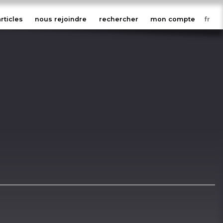
articles
nous rejoindre
rechercher
mon compte