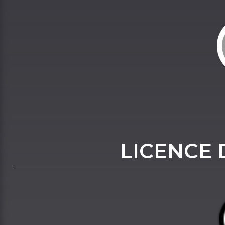
LICENCE 