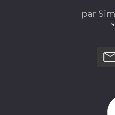
par
Sim
Ar