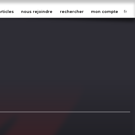
articles
nous rejoindre
rechercher
mon compte