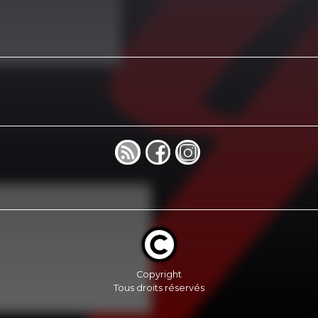
Copyright
Tous droits réservés