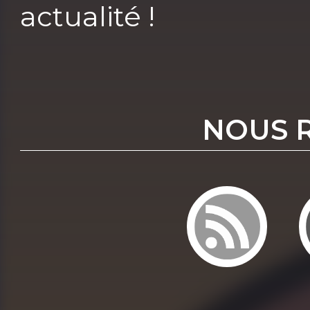
actualité !
NOUS 