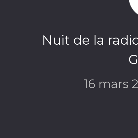
Nuit de la radi
G
16 mars 