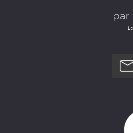
par
Lo