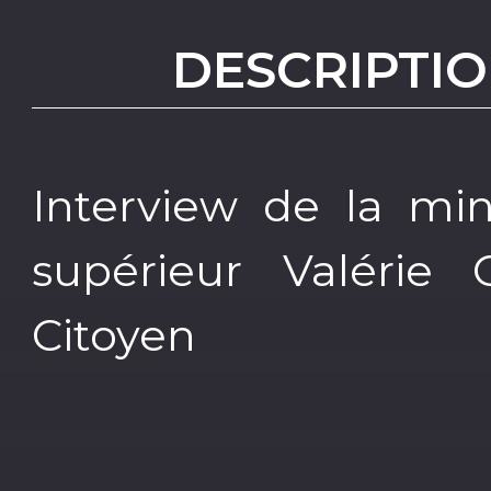
DESCRIPTIO
Interview de la min
supérieur Valérie 
Citoyen