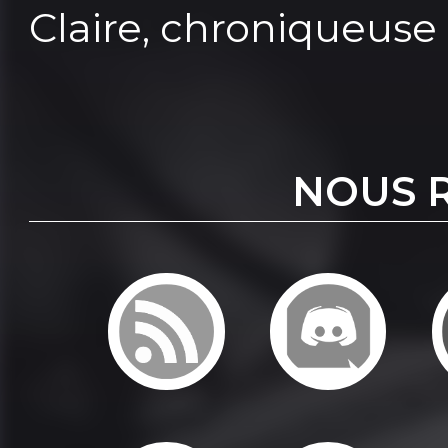
Claire, chroniqueuse 
NOUS 