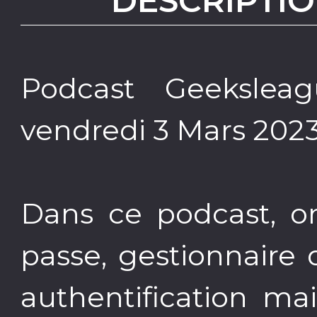
DESCRIPTIO
Podcast Geeksleag
vendredi 3 Mars 2023
Dans ce podcast, on
passe, gestionnaire
authentification ma