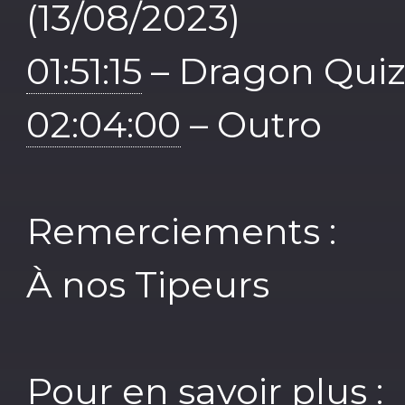
(13/08/2023)
01:51:15
– Dragon Quiz
02:04:00
– Outro
Remerciements :
À nos Tipeurs
Pour en savoir plus :